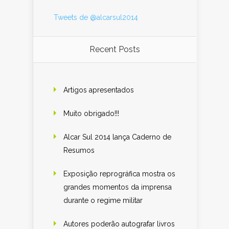
Tweets de @alcarsul2014
Recent Posts
Artigos apresentados
Muito obrigado!!!
Alcar Sul 2014 lança Caderno de
Resumos
Exposição reprográfica mostra os
grandes momentos da imprensa
durante o regime militar
Autores poderão autografar livros