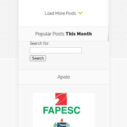
Load More Posts
Popular Posts
This Month
Search for:
Apoio